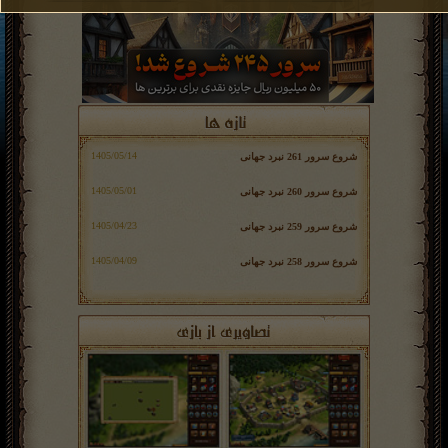
شروع سرور 261 نبرد جهانی
شروع سرور 260 نبرد جهانی
شروع سرور 259 نبرد جهانی
شروع سرور 258 نبرد جهانی