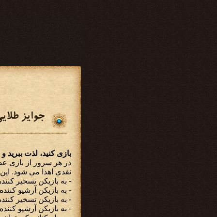
جوایز طلای
بازی کنید، لذت ببرید و 
در هر سرور از بازی عصر 
نقدی اهدا می شود. این 
- به بازیکن تسخیر کننده کتیبه جاودان م
- به بازیکن آرشیو کننده کتیبه جاودان مب
- به بازیکن تسخیر کنند
- به بازیکن آرشیو کننده کتیبه کوچک مبل