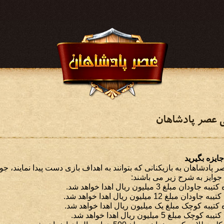
ی عصر پادشاهان
جایزه بگیرید
پادشاهان به بازیکنانی که بتوانند به اهداف بازی دست پیدا نمایند، جوا
جوایز به شرح زیر می باشند:
بلغ 3 میلیون ریال اهدا خواهد شد.
لغ 12 میلیون ریال اهدا خواهد شد.
ه کتیبه کوچک مبلغ یک میلیون ریال اهدا خواهد شد.
غ 5 میلیون ریال اهدا خواهد شد.