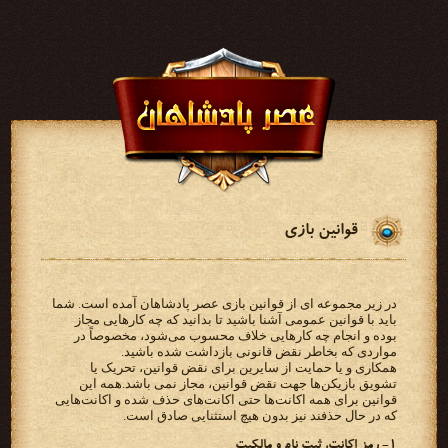
قوانین بازی
در زیر مجموعه ای از قوانین بازی عصر پادشاهان آمده است. شما
باید با قوانین عمومی آشنا باشید تا بدانید که چه کارهایی مجاز
بوده و انجام چه کارهایی خلاف محسوب می‌شود، مخصوصاً در
مواردی که بخاطر نقض قانونی بازداشت شده باشید.
همکاری و یا حمایت از سایرین برای نقض قوانین، تحریک یا
تشویق بازیکن‌ها جهت نقض قوانین، مجاز نمی باشد.همه این
قوانین برای همه اکانت‌ها حتی اکانت‌های حذف شده و اکانت‌هایی
که در حال حذفند نیز بدون هیچ استثنایی صادق است.
۱- رمز اکانت، ثبت نام و مالکیت