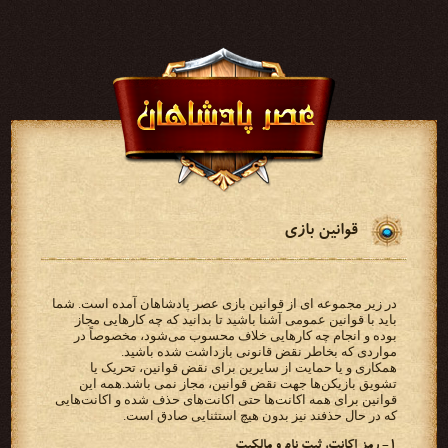
قوانین بازی
در زیر مجموعه ای از قوانین بازی عصر پادشاهان آمده است. شما
باید با قوانین عمومی آشنا باشید تا بدانید که چه کارهایی مجاز
بوده و انجام چه کارهایی خلاف محسوب می‌شود، مخصوصاً در
مواردی که بخاطر نقض قانونی بازداشت شده باشید.
همکاری و یا حمایت از سایرین برای نقض قوانین، تحریک یا
تشویق بازیکن‌ها جهت نقض قوانین، مجاز نمی باشد.همه این
قوانین برای همه اکانت‌ها حتی اکانت‌های حذف شده و اکانت‌هایی
که در حال حذفند نیز بدون هیچ استثنایی صادق است.
۱- رمز اکانت، ثبت نام و مالکیت