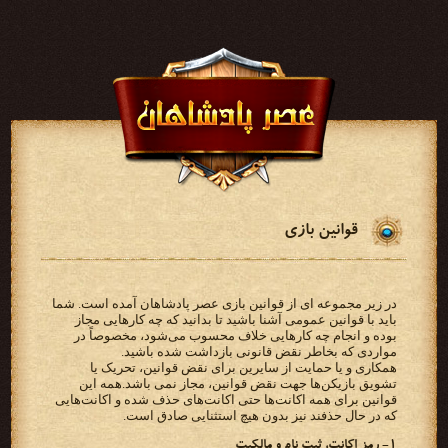
قوانین بازی
در زیر مجموعه ای از قوانین بازی عصر پادشاهان آمده است. شما
باید با قوانین عمومی آشنا باشید تا بدانید که چه کارهایی مجاز
بوده و انجام چه کارهایی خلاف محسوب می‌شود، مخصوصاً در
مواردی که بخاطر نقض قانونی بازداشت شده باشید.
همکاری و یا حمایت از سایرین برای نقض قوانین، تحریک یا
تشویق بازیکن‌ها جهت نقض قوانین، مجاز نمی باشد.همه این
قوانین برای همه اکانت‌ها حتی اکانت‌های حذف شده و اکانت‌هایی
که در حال حذفند نیز بدون هیچ استثنایی صادق است.
۱- رمز اکانت، ثبت نام و مالکیت