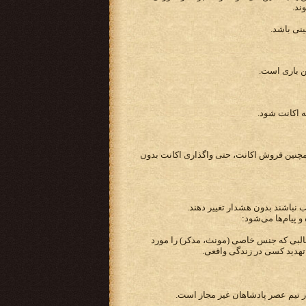
ند.
ینی باشد.
ن بازی است.
ه اکانت شود.
مچنین فروش اکانت، حتی واگذاری اکانت بدون
اسب نباشند بدون هشدار تغییر دهند.
 پیام‌ها می‌شود:
البی که جنس خاصی (مونث، مذکر) را مورد
تهدید کسی در زندگی واقعی.
از تیم عصر پادشاهان غیز مجاز است.