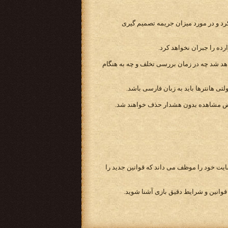
 کرد و در مورد میزان جریمه تصمیم گیری
ده را جبران نخواهد کرد.
اهد شد چه در زمان بررسی تخلف و چه به هنگام
تی هانترها باید به زبان فارسی باشد.
سایت خود را موظف می داند که قوانین جدید را
قوانین و شرایط دقیق بازی آشنا شوید.