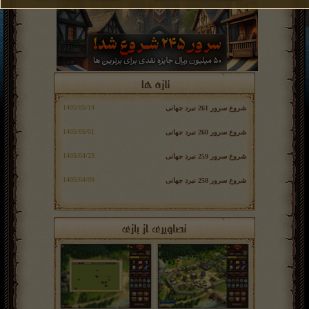
شروع سرور 261 نبرد جهانی
شروع سرور 260 نبرد جهانی
شروع سرور 259 نبرد جهانی
شروع سرور 258 نبرد جهانی