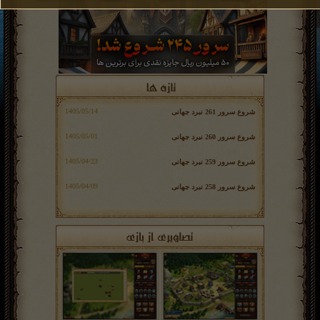
شروع سرور 261 نبرد جهانی
شروع سرور 260 نبرد جهانی
شروع سرور 259 نبرد جهانی
شروع سرور 258 نبرد جهانی