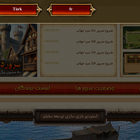
Türk
fr
شروع سرور 261 نبرد جهانی
شروع سرور 260 نبرد جهانی
شروع سرور 259 نبرد جهانی
شروع سرور 258 نبرد جهانی
استودیو بازی سازی توسعه سامان