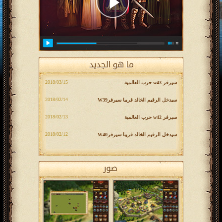
‎2018/03/15
سيرفر w43 حرب العالمية
‎2018/02/14
سیدخل الرقيم الخالد قريبا سیرفرW39
‎2018/02/13
سيرفر w42 حرب العالمية
‎2018/02/12
سیدخل الرقيم الخالد قريبا سیرفرW40