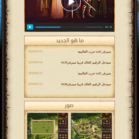
‎2018/03/15
سيرفر w43 حرب العالمية
‎2018/02/14
سیدخل الرقيم الخالد قريبا سیرفرW39
‎2018/02/13
سيرفر w42 حرب العالمية
‎2018/02/12
سیدخل الرقيم الخالد قريبا سیرفرW40