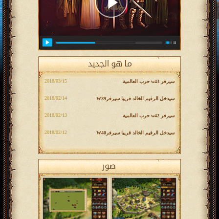
‎2018/03/15
سيرفر w43 حرب العالمية
‎2018/02/14
سیدخل الرقيم الخالد قريبا سیرفرW39
‎2018/02/13
سيرفر w42 حرب العالمية
‎2018/02/12
سیدخل الرقيم الخالد قريبا سیرفرW40