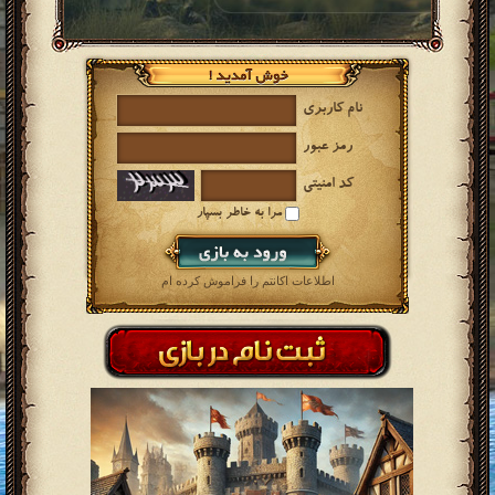
نام کاربری
رمز عبور
کد امنیتی
مرا به خاطر بسپار
اطلاعات اکانتم را فراموش کرده ام