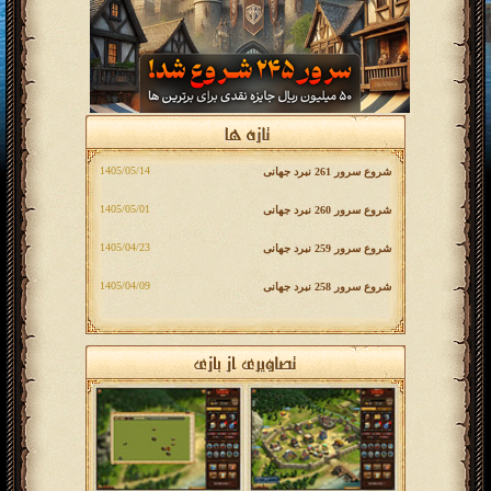
شروع سرور 261 نبرد جهانی
شروع سرور 260 نبرد جهانی
شروع سرور 259 نبرد جهانی
شروع سرور 258 نبرد جهانی