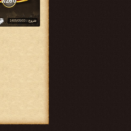
شروع :
‏1405/05/03